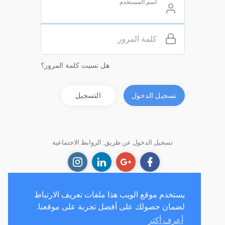
اسم المستخدم
كلمة المرور
هل نسيت كلمة المرور؟
تسجيل الدخول
التسجيل
تسجيل الدخول عن طريق: الروابط الاجتماعية
Sign in
يستخدم موقع الويب هذا ملفات تعريف الارتباط
لضمان حصولك على أفضل تجربة على موقعنا.
أعرف أكثر