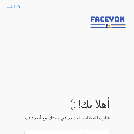
اللغة
أهلا بك! :)
شارك الحظات الجديدة في حياتك مع أصدقائك.